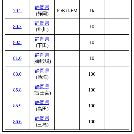
静岡県
79.2
JOKU-FM
1k
(静岡)
静岡県
80.3
10
(掛川)
静岡県
80.5
10
(下田)
静岡県
81.6
10
(御殿場)
静岡県
83.0
100
(熱海)
静岡県
85.8
100
(富士宮)
静岡県
85.9
100
(島田)
静岡県
86.6
100
(三島)