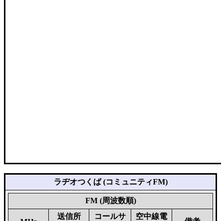
ラヂオつくば (コミュニティFM)
FM (周波数順)
送信所
コールサ
空中線電