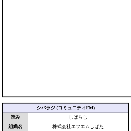
シバラジ (コミュニティFM)
読み
しばらじ
組織名
株式会社エフエムしばた