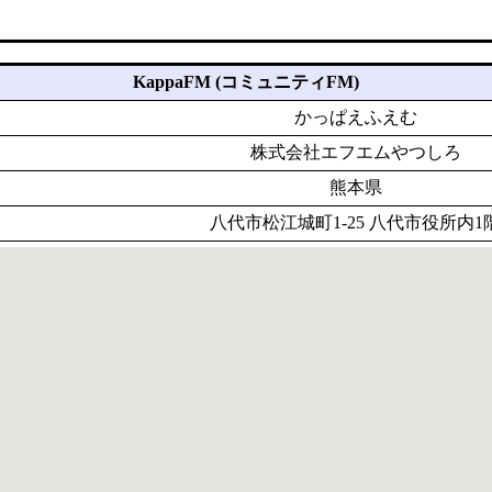
KappaFM (コミュニティFM)
かっぱえふえむ
株式会社エフエムやつしろ
熊本県
八代市松江城町1-25 八代市役所内1