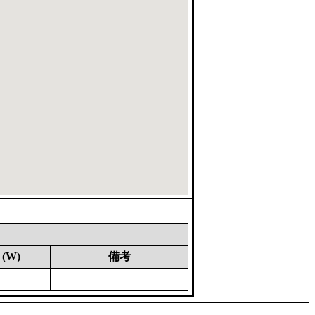
(W)
備考