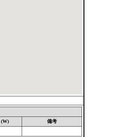
(W)
備考